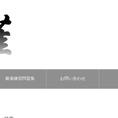
麻雀練習問題集
お問い合わせ