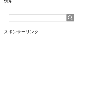
検索
スポンサーリンク