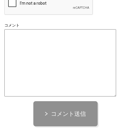
コメント
コメント送信