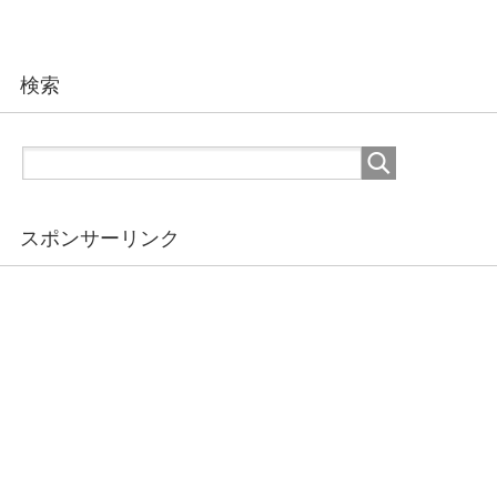
検索
スポンサーリンク