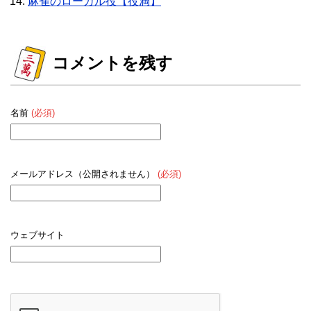
麻雀のローカル役【役満】
コメントを残す
名前
(必須)
メールアドレス（公開されません）
(必須)
ウェブサイト