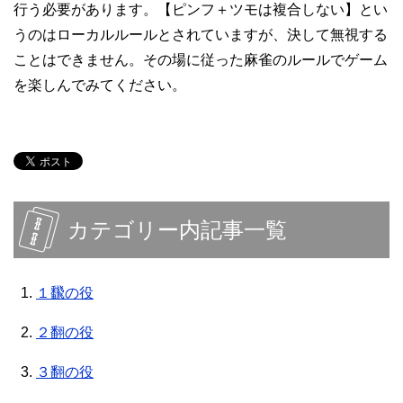
行う必要があります。【ピンフ＋ツモは複合しない】とい
うのはローカルルールとされていますが、決して無視する
ことはできません。その場に従った麻雀のルールでゲーム
を楽しんでみてください。
カテゴリー内記事一覧
１飜の役
２翻の役
３翻の役