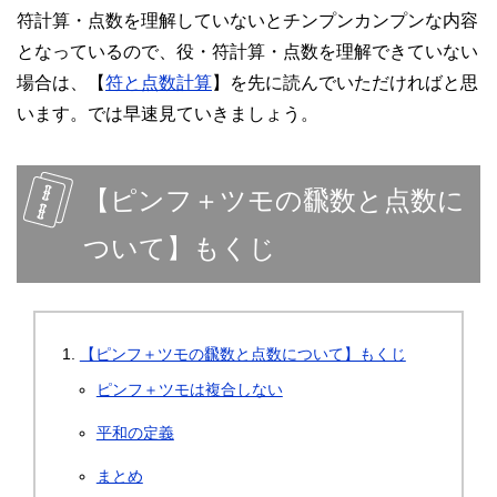
符計算・点数を理解していないとチンプンカンプンな内容
となっているので、役・符計算・点数を理解できていない
場合は、【
符と点数計算
】を先に読んでいただければと思
います。では早速見ていきましょう。
【ピンフ＋ツモの飜数と点数に
ついて】もくじ
【ピンフ＋ツモの飜数と点数について】もくじ
ピンフ＋ツモは複合しない
平和の定義
まとめ